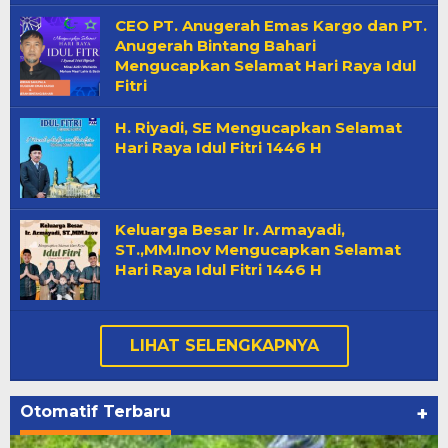
CEO PT. Anugerah Emas Kargo dan PT.
Anugerah Bintang Bahari
Mengucapkan Selamat Hari Raya Idul
Fitri
H. Riyadi, SE Mengucapkan Selamat
Hari Raya Idul Fitri 1446 H
Keluarga Besar Ir. Armayadi,
ST.,MM.Inov Mengucapkan Selamat
Hari Raya Idul Fitri 1446 H
LIHAT SELENGKAPNYA
Otomatif Terbaru
+