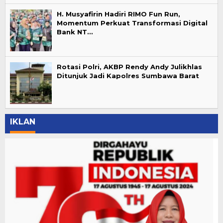
H. Musyafirin Hadiri RIMO Fun Run,
Momentum Perkuat Transformasi Digital
Bank NT…
Rotasi Polri, AKBP Rendy Andy Julikhlas
Ditunjuk Jadi Kapolres Sumbawa Barat
IKLAN