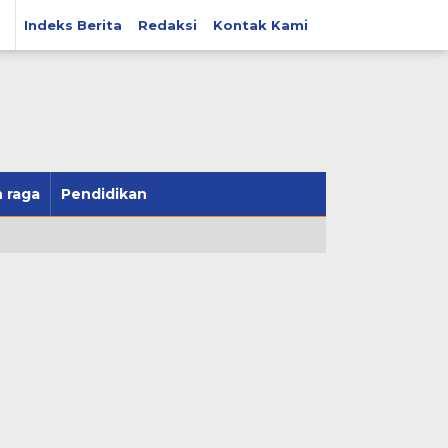
Indeks Berita
Redaksi
Kontak Kami
 raga
Pendidikan