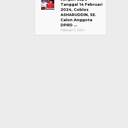
Tanggal 14 Februari
2024, Coblos
ASHARUDDIN, SE.
Calon Anggota
DPRD …
Februari 2, 2024