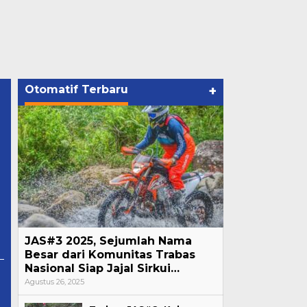
Otomatif Terbaru
+
JAS#3 2025, Sejumlah Nama
Besar dari Komunitas Trabas
Nasional Siap Jajal Sirkui…
Agustus 26, 2025