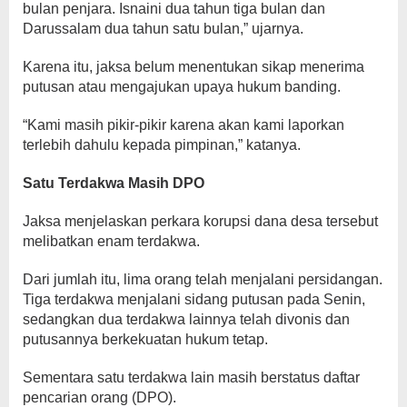
bulan penjara. Isnaini dua tahun tiga bulan dan
Darussalam dua tahun satu bulan,” ujarnya.
Karena itu, jaksa belum menentukan sikap menerima
putusan atau mengajukan upaya hukum banding.
“Kami masih pikir-pikir karena akan kami laporkan
terlebih dahulu kepada pimpinan,” katanya.
Satu Terdakwa Masih DPO
Jaksa menjelaskan perkara korupsi dana desa tersebut
melibatkan enam terdakwa.
Dari jumlah itu, lima orang telah menjalani persidangan.
Tiga terdakwa menjalani sidang putusan pada Senin,
sedangkan dua terdakwa lainnya telah divonis dan
putusannya berkekuatan hukum tetap.
Sementara satu terdakwa lain masih berstatus daftar
pencarian orang (DPO).