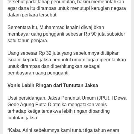
tersebut pada tahap penuntutan, hakim memerintahkan
agar dana itu dirampas untuk menutupi kerugian negara
dalam perkara tersebut.
Sementara itu, Muhammad Isnaini diwajibkan
membayar uang pengganti sebesar Rp 90 juta subsider
satu tahun penjara.
Uang sebesar Rp 32 juta yang sebelumnya dititipkan
Isnaini kepada jaksa penuntut umum juga diperintahkan
untuk dirampas dan diperhitungkan sebagai
pembayaran uang pengganti.
Vonis Lebih Ringan dari Tuntutan Jaksa
Usai persidangan, Jaksa Penuntut Umum (JPU), I Dewa
Gede Agung Putra Diatmika mengatakan vonis
terhadap ketiga terdakwa lebih ringan dibanding
tuntutan jaksa.
“Kalau Arini sebelumnya kami tuntut tiga tahun enam