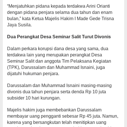
“Menjatuhkan pidana kepada terdakwa Arini Orianti
dengan pidana penjara selama dua tahun dan enam
bulan,” kata Ketua Majelis Hakim I Made Gede Trisna
Jaya Susila.
Dua Perangkat Desa Seminar Salit Turut Divonis
Dalam perkara korupsi dana desa yang sama, dua
terdakwa lain yang merupakan perangkat Desa
Seminar Salit dan anggota Tim Pelaksana Kegiatan
(TPK), Darussalam dan Muhammad Isnaini, juga
dijatuhi hukuman penjara.
Darussalam dan Muhammad Isnaini masing-masing
divonis dua tahun penjara serta denda Rp 10 juta
subsider 10 hari kurungan.
Majelis hakim juga membebankan Darussalam
membayar uang pengganti sebesar Rp 45 juta. Namun,
karena yang bersangkutan telah menitipkan uang