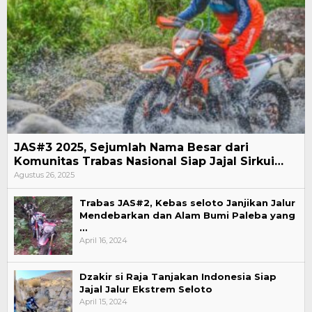
JAS#3 2025, Sejumlah Nama Besar dari
Komunitas Trabas Nasional Siap Jajal Sirkui…
Agustus 26, 2025
Trabas JAS#2, Kebas seloto Janjikan Jalur
Mendebarkan dan Alam Bumi Paleba yang
…
April 16, 2024
Dzakir si Raja Tanjakan Indonesia Siap
Jajal Jalur Ekstrem Seloto
April 15, 2024