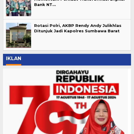
Bank NT…
Rotasi Polri, AKBP Rendy Andy Julikhlas
Ditunjuk Jadi Kapolres Sumbawa Barat
IKLAN