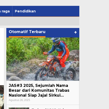
 raga
Pendidikan
Otomatif Terbaru
+
JAS#3 2025, Sejumlah Nama
Besar dari Komunitas Trabas
Nasional Siap Jajal Sirkui…
Agustus 26, 2025