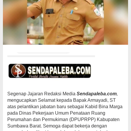
Segenap Jajaran Redaksi Media
Sendapaleba.com
,
mengucapkan Selamat kepada Bapak Armayadi, ST
atas pelantikan jabatan baru sebagai Kabid Bina Marga
pada Dinas Pekerjaan Umum Penataan Ruang
Perumahan dan Permukiman (DPUPRPP) Kabupaten
Sumbawa Barat. Semoga dapat bekerja dengan