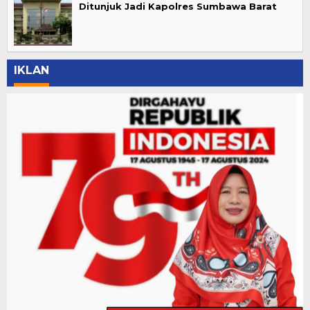
Ditunjuk Jadi Kapolres Sumbawa Barat
IKLAN