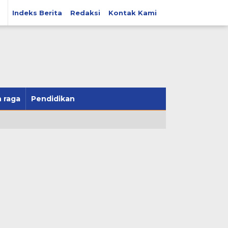
Indeks Berita
Redaksi
Kontak Kami
 raga
Pendidikan