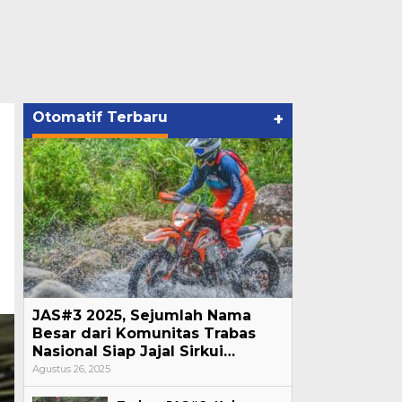
Otomatif Terbaru
+
JAS#3 2025, Sejumlah Nama
Besar dari Komunitas Trabas
Nasional Siap Jajal Sirkui…
Agustus 26, 2025