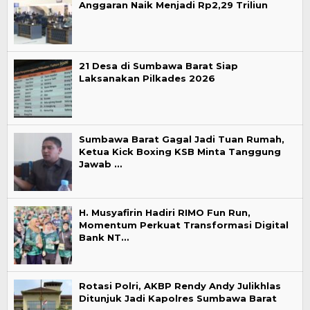
Anggaran Naik Menjadi Rp2,29 Triliun
21 Desa di Sumbawa Barat Siap
Laksanakan Pilkades 2026
Sumbawa Barat Gagal Jadi Tuan Rumah,
Ketua Kick Boxing KSB Minta Tanggung
Jawab …
H. Musyafirin Hadiri RIMO Fun Run,
Momentum Perkuat Transformasi Digital
Bank NT…
Rotasi Polri, AKBP Rendy Andy Julikhlas
Ditunjuk Jadi Kapolres Sumbawa Barat