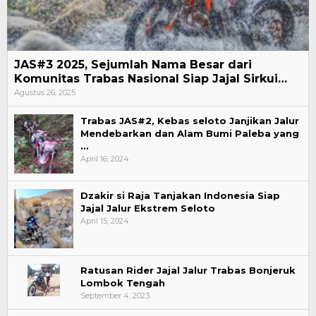
JAS#3 2025, Sejumlah Nama Besar dari
Komunitas Trabas Nasional Siap Jajal Sirkui…
Agustus 26, 2025
Trabas JAS#2, Kebas seloto Janjikan Jalur
Mendebarkan dan Alam Bumi Paleba yang
…
April 16, 2024
Dzakir si Raja Tanjakan Indonesia Siap
Jajal Jalur Ekstrem Seloto
April 15, 2024
Ratusan Rider Jajal Jalur Trabas Bonjeruk
Lombok Tengah
September 4, 2023