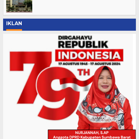
IKLAN