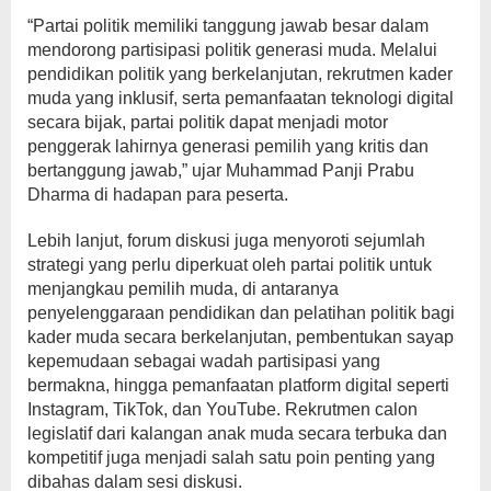
“Partai politik memiliki tanggung jawab besar dalam
mendorong partisipasi politik generasi muda. Melalui
pendidikan politik yang berkelanjutan, rekrutmen kader
muda yang inklusif, serta pemanfaatan teknologi digital
secara bijak, partai politik dapat menjadi motor
penggerak lahirnya generasi pemilih yang kritis dan
bertanggung jawab,” ujar Muhammad Panji Prabu
Dharma di hadapan para peserta.
Lebih lanjut, forum diskusi juga menyoroti sejumlah
strategi yang perlu diperkuat oleh partai politik untuk
menjangkau pemilih muda, di antaranya
penyelenggaraan pendidikan dan pelatihan politik bagi
kader muda secara berkelanjutan, pembentukan sayap
kepemudaan sebagai wadah partisipasi yang
bermakna, hingga pemanfaatan platform digital seperti
Instagram, TikTok, dan YouTube. Rekrutmen calon
legislatif dari kalangan anak muda secara terbuka dan
kompetitif juga menjadi salah satu poin penting yang
dibahas dalam sesi diskusi.