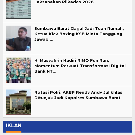
Laksanakan Pilkades 2026
Sumbawa Barat Gagal Jadi Tuan Rumah,
Ketua Kick Boxing KSB Minta Tanggung
Jawab …
H. Musyafirin Hadiri RIMO Fun Run,
Momentum Perkuat Transformasi Digital
Bank NT…
Rotasi Polri, AKBP Rendy Andy Julikhlas
Ditunjuk Jadi Kapolres Sumbawa Barat
IKLAN