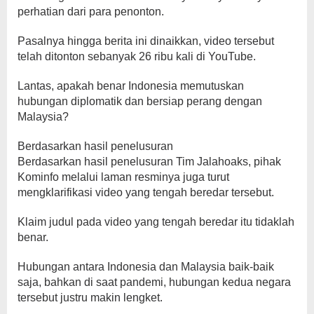
perhatian dari para penonton.
Pasalnya hingga berita ini dinaikkan, video tersebut
telah ditonton sebanyak 26 ribu kali di YouTube.
Lantas, apakah benar Indonesia memutuskan
hubungan diplomatik dan bersiap perang dengan
Malaysia?
Berdasarkan hasil penelusuran
Berdasarkan hasil penelusuran Tim Jalahoaks, pihak
Kominfo melalui laman resminya juga turut
mengklarifikasi video yang tengah beredar tersebut.
Klaim judul pada video yang tengah beredar itu tidaklah
benar.
Hubungan antara Indonesia dan Malaysia baik-baik
saja, bahkan di saat pandemi, hubungan kedua negara
tersebut justru makin lengket.