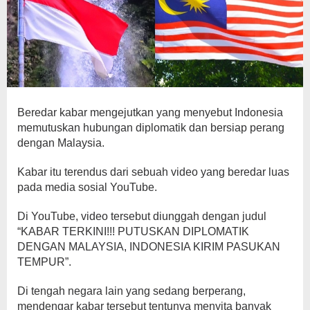
Beredar kabar mengejutkan yang menyebut Indonesia
memutuskan hubungan diplomatik dan bersiap perang
dengan Malaysia.
Kabar itu terendus dari sebuah video yang beredar luas
pada media sosial YouTube.
Di YouTube, video tersebut diunggah dengan judul
“KABAR TERKINI!!! PUTUSKAN DIPLOMATIK
DENGAN MALAYSIA, INDONESIA KIRIM PASUKAN
TEMPUR”.
Di tengah negara lain yang sedang berperang,
mendengar kabar tersebut tentunya menyita banyak