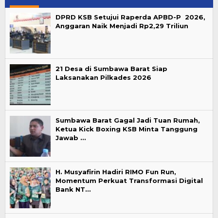
DPRD KSB Setujui Raperda APBD-P 2026,
Anggaran Naik Menjadi Rp2,29 Triliun
21 Desa di Sumbawa Barat Siap
Laksanakan Pilkades 2026
Sumbawa Barat Gagal Jadi Tuan Rumah,
Ketua Kick Boxing KSB Minta Tanggung
Jawab …
H. Musyafirin Hadiri RIMO Fun Run,
Momentum Perkuat Transformasi Digital
Bank NT…