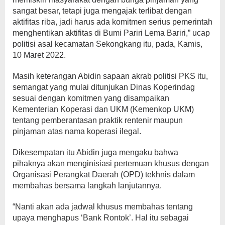
sangat besar, tetapi juga mengajak terlibat dengan
aktifitas riba, jadi harus ada komitmen serius pemerintah
menghentikan aktifitas di Bumi Pariri Lema Bariri,” ucap
politisi asal kecamatan Sekongkang itu, pada, Kamis,
10 Maret 2022.
Masih keterangan Abidin sapaan akrab politisi PKS itu,
semangat yang mulai ditunjukan Dinas Koperindag
sesuai dengan komitmen yang disampaikan
Kementerian Koperasi dan UKM (Kemenkop UKM)
tentang pemberantasan praktik rentenir maupun
pinjaman atas nama koperasi ilegal.
Dikesempatan itu Abidin juga mengaku bahwa
pihaknya akan menginisiasi pertemuan khusus dengan
Organisasi Perangkat Daerah (OPD) tekhnis dalam
membahas bersama langkah lanjutannya.
“Nanti akan ada jadwal khusus membahas tentang
upaya menghapus ‘Bank Rontok’. Hal itu sebagai