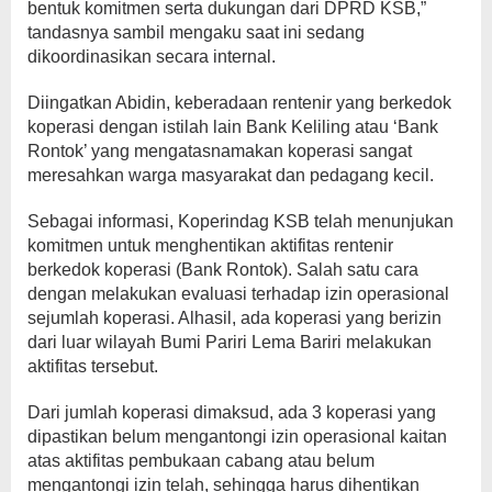
bentuk komitmen serta dukungan dari DPRD KSB,”
tandasnya sambil mengaku saat ini sedang
dikoordinasikan secara internal.
Diingatkan Abidin, keberadaan rentenir yang berkedok
koperasi dengan istilah lain Bank Keliling atau ‘Bank
Rontok’ yang mengatasnamakan koperasi sangat
meresahkan warga masyarakat dan pedagang kecil.
Sebagai informasi, Koperindag KSB telah menunjukan
komitmen untuk menghentikan aktifitas rentenir
berkedok koperasi (Bank Rontok). Salah satu cara
dengan melakukan evaluasi terhadap izin operasional
sejumlah koperasi. Alhasil, ada koperasi yang berizin
dari luar wilayah Bumi Pariri Lema Bariri melakukan
aktifitas tersebut.
Dari jumlah koperasi dimaksud, ada 3 koperasi yang
dipastikan belum mengantongi izin operasional kaitan
atas aktifitas pembukaan cabang atau belum
mengantongi izin telah, sehingga harus dihentikan