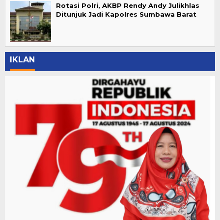
Rotasi Polri, AKBP Rendy Andy Julikhlas
Ditunjuk Jadi Kapolres Sumbawa Barat
IKLAN