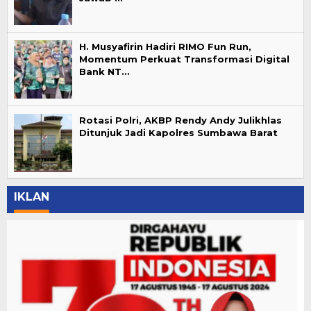
H. Musyafirin Hadiri RIMO Fun Run,
Momentum Perkuat Transformasi Digital
Bank NT…
Rotasi Polri, AKBP Rendy Andy Julikhlas
Ditunjuk Jadi Kapolres Sumbawa Barat
IKLAN