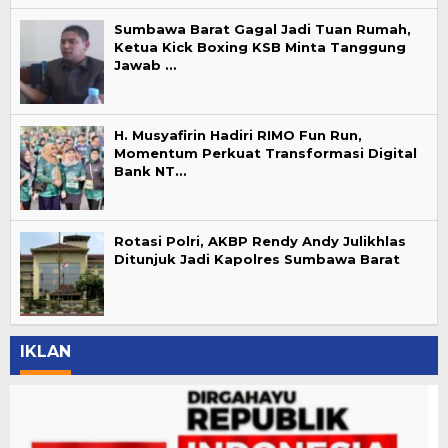
Sumbawa Barat Gagal Jadi Tuan Rumah,
Ketua Kick Boxing KSB Minta Tanggung
Jawab …
H. Musyafirin Hadiri RIMO Fun Run,
Momentum Perkuat Transformasi Digital
Bank NT…
Rotasi Polri, AKBP Rendy Andy Julikhlas
Ditunjuk Jadi Kapolres Sumbawa Barat
IKLAN