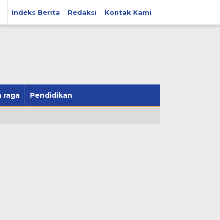
Indeks Berita
Redaksi
Kontak Kami
 raga
Pendidikan