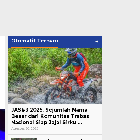
Otomatif Terbaru
+
JAS#3 2025, Sejumlah Nama
Besar dari Komunitas Trabas
Nasional Siap Jajal Sirkui…
Agustus 26, 2025