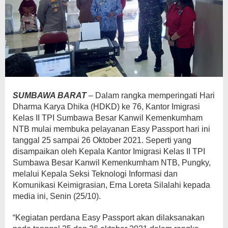
SUMBAWA BARAT
– Dalam rangka memperingati Hari
Dharma Karya Dhika (HDKD) ke 76, Kantor Imigrasi
Kelas II TPI Sumbawa Besar Kanwil Kemenkumham
NTB mulai membuka pelayanan Easy Passport hari ini
tanggal 25 sampai 26 Oktober 2021. Seperti yang
disampaikan oleh Kepala Kantor Imigrasi Kelas II TPI
Sumbawa Besar Kanwil Kemenkumham NTB, Pungky,
melalui Kepala Seksi Teknologi Informasi dan
Komunikasi Keimigrasian, Erna Loreta Silalahi kepada
media ini, Senin (25/10).
“Kegiatan perdana Easy Passport akan dilaksanakan