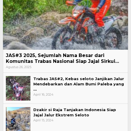
JAS#3 2025, Sejumlah Nama Besar dari
Komunitas Trabas Nasional Siap Jajal Sirkui…
Agustus 26, 2025
Trabas JAS#2, Kebas seloto Janjikan Jalur
Mendebarkan dan Alam Bumi Paleba yang
…
April 16, 2024
Dzakir si Raja Tanjakan Indonesia Siap
Jajal Jalur Ekstrem Seloto
April 15, 2024