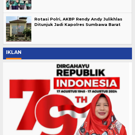
Rotasi Polri, AKBP Rendy Andy Julikhlas
Ditunjuk Jadi Kapolres Sumbawa Barat
IKLAN