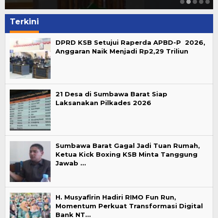
Terkini
DPRD KSB Setujui Raperda APBD-P 2026,
Anggaran Naik Menjadi Rp2,29 Triliun
21 Desa di Sumbawa Barat Siap
Laksanakan Pilkades 2026
Sumbawa Barat Gagal Jadi Tuan Rumah,
Ketua Kick Boxing KSB Minta Tanggung
Jawab …
H. Musyafirin Hadiri RIMO Fun Run,
Momentum Perkuat Transformasi Digital
Bank NT…