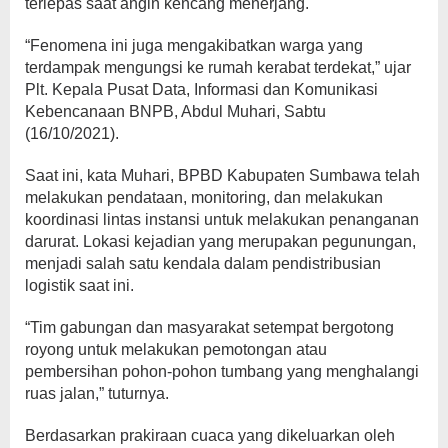
terlepas saat angin kencang menerjang.
“Fenomena ini juga mengakibatkan warga yang
terdampak mengungsi ke rumah kerabat terdekat,” ujar
Plt. Kepala Pusat Data, Informasi dan Komunikasi
Kebencanaan BNPB, Abdul Muhari, Sabtu
(16/10/2021).
Saat ini, kata Muhari, BPBD Kabupaten Sumbawa telah
melakukan pendataan, monitoring, dan melakukan
koordinasi lintas instansi untuk melakukan penanganan
darurat. Lokasi kejadian yang merupakan pegunungan,
menjadi salah satu kendala dalam pendistribusian
logistik saat ini.
“Tim gabungan dan masyarakat setempat bergotong
royong untuk melakukan pemotongan atau
pembersihan pohon-pohon tumbang yang menghalangi
ruas jalan,” tuturnya.
Berdasarkan prakiraan cuaca yang dikeluarkan oleh