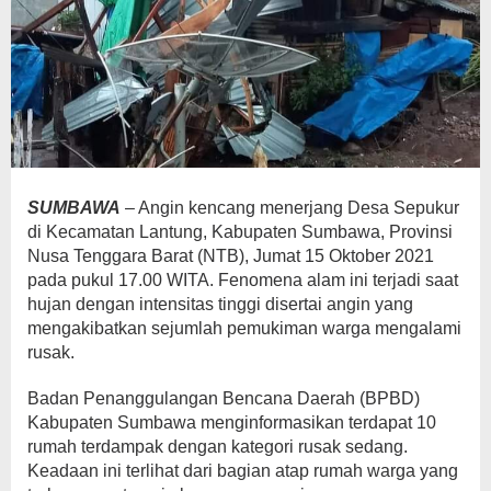
SUMBAWA
– Angin kencang menerjang Desa Sepukur
di Kecamatan Lantung, Kabupaten Sumbawa, Provinsi
Nusa Tenggara Barat (NTB), Jumat 15 Oktober 2021
pada pukul 17.00 WITA. Fenomena alam ini terjadi saat
hujan dengan intensitas tinggi disertai angin yang
mengakibatkan sejumlah pemukiman warga mengalami
rusak.
Badan Penanggulangan Bencana Daerah (BPBD)
Kabupaten Sumbawa menginformasikan terdapat 10
rumah terdampak dengan kategori rusak sedang.
Keadaan ini terlihat dari bagian atap rumah warga yang