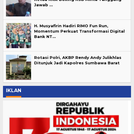
Jawab …
H. Musyafirin Hadiri RIMO Fun Run,
Momentum Perkuat Transformasi Digital
Bank NT…
Rotasi Polri, AKBP Rendy Andy Julikhlas
Ditunjuk Jadi Kapolres Sumbawa Barat
IKLAN