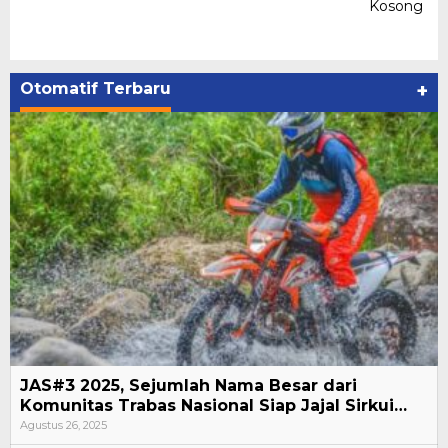
Kosong
Otomatif Terbaru
+
JAS#3 2025, Sejumlah Nama Besar dari
Komunitas Trabas Nasional Siap Jajal Sirkui…
Agustus 26, 2025