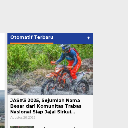
Otomatif Terbaru
+
JAS#3 2025, Sejumlah Nama
Besar dari Komunitas Trabas
Nasional Siap Jajal Sirkui…
Agustus 26, 2025