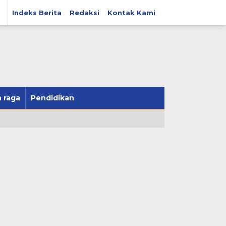
Indeks Berita
Redaksi
Kontak Kami
 raga
Pendidikan