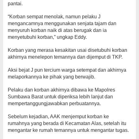
pantai.
“Korban sempat menolak, namun pelaku J
mengancamnya menggunakan senjata tajam dan
menyuruh korban naik di atas berugak dan ia
menyetubuhi korban,” ungkap Eddy.
Korban yang merasa kesakitan usai disetubuhi korban
akhirnya menelepon temannya dan dijemput di TKP.
Aksi bejat J pun tercium warga setempat dan akhirnya
melaporkannya ke pihak yang berwajib.
Pelaku dan korban akhirnya dibawa ke Mapolres
Sumbawa Barat untuk diperiksa lebih lanjut dan
mempertanggungjawabkan perbuatannya.
Sebelum kejadian, AAK menjemput korban ke
rumahnya yang berada di Kecamatan Alas, setelah itu
mengantar ke rumah temannya untuk mengantar tugas.