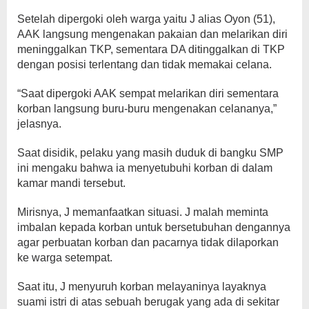
Setelah dipergoki oleh warga yaitu J alias Oyon (51),
AAK langsung mengenakan pakaian dan melarikan diri
meninggalkan TKP, sementara DA ditinggalkan di TKP
dengan posisi terlentang dan tidak memakai celana.
“Saat dipergoki AAK sempat melarikan diri sementara
korban langsung buru-buru mengenakan celananya,”
jelasnya.
Saat disidik, pelaku yang masih duduk di bangku SMP
ini mengaku bahwa ia menyetubuhi korban di dalam
kamar mandi tersebut.
Mirisnya, J memanfaatkan situasi. J malah meminta
imbalan kepada korban untuk bersetubuhan dengannya
agar perbuatan korban dan pacarnya tidak dilaporkan
ke warga setempat.
Saat itu, J menyuruh korban melayaninya layaknya
suami istri di atas sebuah berugak yang ada di sekitar