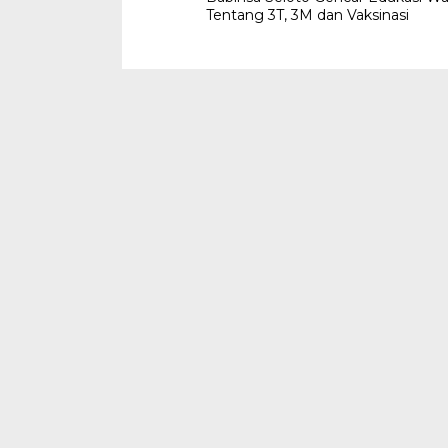
pos
Tentang 3T, 3M dan Vaksinasi