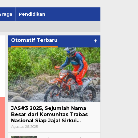
 raga
Pendidikan
Otomatif Terbaru
+
JAS#3 2025, Sejumlah Nama
Besar dari Komunitas Trabas
Nasional Siap Jajal Sirkui…
Agustus 26, 2025