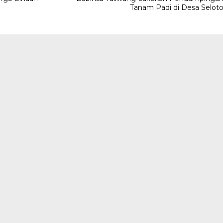
Tanam Padi di Desa Selot