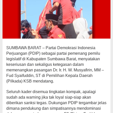
SUMBAWA BARAT – Partai Demokrasi Indonesia
Perjuangan (PDIP) sebagai partai pemenang pemilu
legislatif di Kabupaten Sumbawa Barat, menyatakan
keseriusan dan sekaligus ketegasan dalam
memenangkan pasangan Dr. Ir. H. W. Musyafirin, MM –
Fud Syaifuddin, ST di Pemilihan Kepala Daerah
(Pilkada) KSB mendatang.
Seluruh kader disemua tingkatan kompak, apalagi
sudah ada warning jika tak loyal siap-siap akan
diberikan sanksi tegas. Dukungan PDIP tergambar jelas
dimana pendukung dan simpatisannya mendominasi