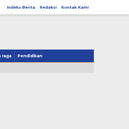
Indeks Berita
Redaksi
Kontak Kami
 raga
Pendidikan