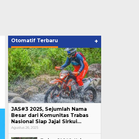
Otomatif Terbaru
+
JAS#3 2025, Sejumlah Nama
Besar dari Komunitas Trabas
Nasional Siap Jajal Sirkui…
Agustus 26, 2025