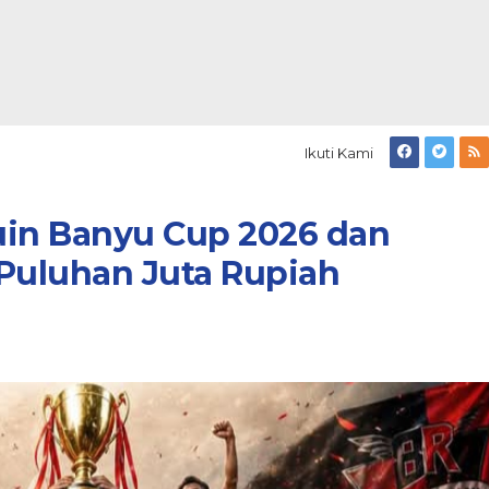
Ikuti Kami
uin Banyu Cup 2026 dan
Puluhan Juta Rupiah