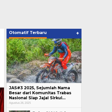
Otomatif Terbaru
+
JAS#3 2025, Sejumlah Nama
Besar dari Komunitas Trabas
Nasional Siap Jajal Sirkui…
Agustus 26, 2025