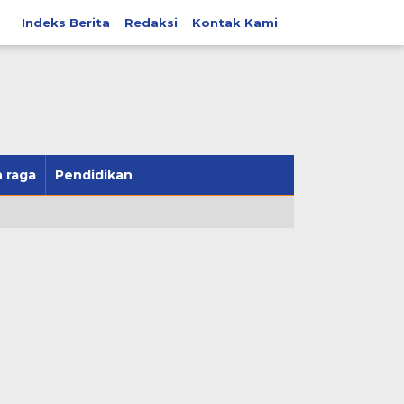
Indeks Berita
Redaksi
Kontak Kami
 raga
Pendidikan