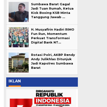
Sumbawa Barat Gagal
Jadi Tuan Rumah, Ketua
Kick Boxing KSB Minta
Tanggung Jawab …
H. Musyafirin Hadiri RIMO
Fun Run, Momentum
Perkuat Transformasi
Digital Bank NT…
Rotasi Polri, AKBP Rendy
Andy Julikhlas Ditunjuk
Jadi Kapolres Sumbawa
Barat
IKLAN