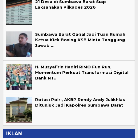
21 Desa di Sumbawa Barat Siap
Laksanakan Pilkades 2026
Sumbawa Barat Gagal Jadi Tuan Rumah,
Ketua Kick Boxing KSB Minta Tanggung
Jawab …
H. Musyafirin Hadiri RIMO Fun Run,
Momentum Perkuat Transformasi Digital
Bank NT…
Rotasi Polri, AKBP Rendy Andy Julikhlas
Ditunjuk Jadi Kapolres Sumbawa Barat
IKLAN