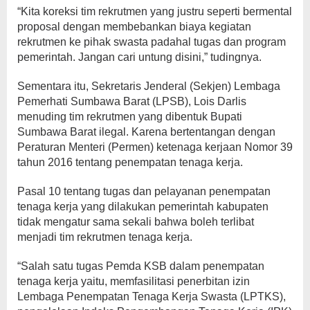
“Kita koreksi tim rekrutmen yang justru seperti bermental
proposal dengan membebankan biaya kegiatan
rekrutmen ke pihak swasta padahal tugas dan program
pemerintah. Jangan cari untung disini,” tudingnya.
Sementara itu, Sekretaris Jenderal (Sekjen) Lembaga
Pemerhati Sumbawa Barat (LPSB), Lois Darlis
menuding tim rekrutmen yang dibentuk Bupati
Sumbawa Barat ilegal. Karena bertentangan dengan
Peraturan Menteri (Permen) ketenaga kerjaan Nomor 39
tahun 2016 tentang penempatan tenaga kerja.
Pasal 10 tentang tugas dan pelayanan penempatan
tenaga kerja yang dilakukan pemerintah kabupaten
tidak mengatur sama sekali bahwa boleh terlibat
menjadi tim rekrutmen tenaga kerja.
“Salah satu tugas Pemda KSB dalam penempatan
tenaga kerja yaitu, memfasilitasi penerbitan izin
Lembaga Penempatan Tenaga Kerja Swasta (LPTKS),