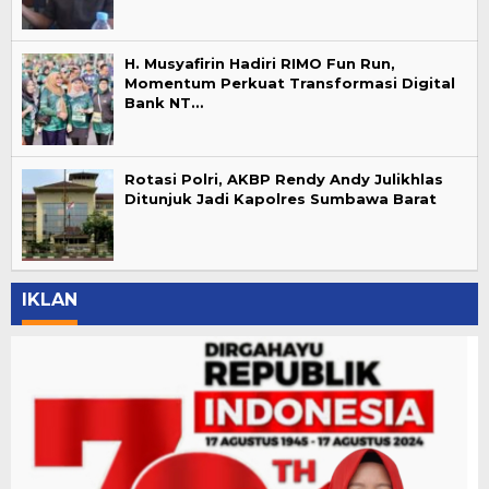
H. Musyafirin Hadiri RIMO Fun Run,
Momentum Perkuat Transformasi Digital
Bank NT…
Rotasi Polri, AKBP Rendy Andy Julikhlas
Ditunjuk Jadi Kapolres Sumbawa Barat
IKLAN