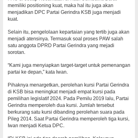
memiliki positioning kuat, maka hal itu juga akan
menjadikan DPC Partai Gerindra KSB juga menjadi
kuat.
Selain itu, pengelolaan kepartaian yang tertib juga akan
menjadi atensinya. Termasuk soal proses PAW salah
satu anggota DPRD Partai Gerindra yang mejadi
sorotan.
“Kami juga menyiapkan target-target untuk pemenangan
partai ke depan,” kata Iwan.
Pihaknya menargetkan, perolehan kursi Partai Gerindra
di KSB bisa meningkat menjadi empat kursi pada
pemilihan legislatif 2024. Pada Pemilu 2019 lalu, Partai
Gerindra memperoleh dua kursi. Jumlah tersebut
berkurang satu kursi dibanding perolehan suara pada
Pileg 2014. Saat Partai Gerindra memperoleh tiga kursi,
Iwan menjadi Ketua DPC.