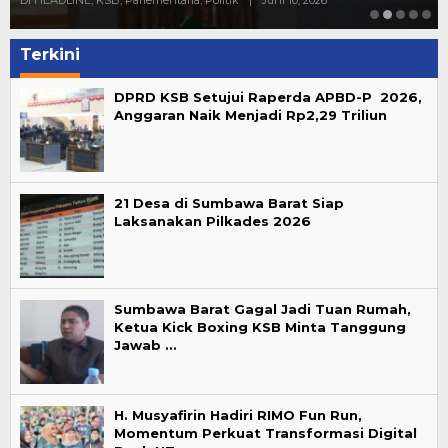
Terkini
DPRD KSB Setujui Raperda APBD-P 2026,
Anggaran Naik Menjadi Rp2,29 Triliun
21 Desa di Sumbawa Barat Siap
Laksanakan Pilkades 2026
Sumbawa Barat Gagal Jadi Tuan Rumah,
Ketua Kick Boxing KSB Minta Tanggung
Jawab …
H. Musyafirin Hadiri RIMO Fun Run,
Momentum Perkuat Transformasi Digital