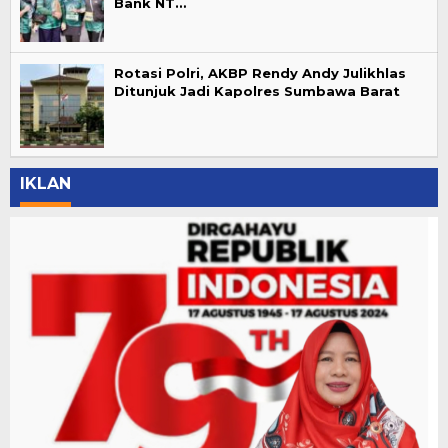
Bank NT…
Rotasi Polri, AKBP Rendy Andy Julikhlas
Ditunjuk Jadi Kapolres Sumbawa Barat
IKLAN