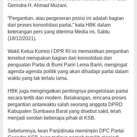
Gerindra H. Ahmad Muzani.
“Pergantian, atau pergeseran posisi ini adalah bagian
dari proses konsolidasi partai,” kata HBK dalam
keterangan pers yang diterima Media ini, Sabtu
(18/12/2021).
Wakil Ketua Komisi I DPR RI ini memastikan pergantian
tersebut merupakan bagian dari konsolidasi dan
penguatan Partai di Bumi Pariri Lema Bariri, mengingat
agenda-agenda politik yang akan dihadapi partai dalam
waktu yang tak terlalu lama.
HBK juga mengingatkan pentingnya pengelolaan partai
secara tertib dan modern. Belakangan, rencana proses
pergantian antarwaktu salah seorang anggota DPRD
Kabupaten Sumbawa Barat yang disebut sakit, telah
menjadi sorotan beberapa pihak di KSB.
Sebelumnya, Iwan Panjidinata memimpin DPC Partai