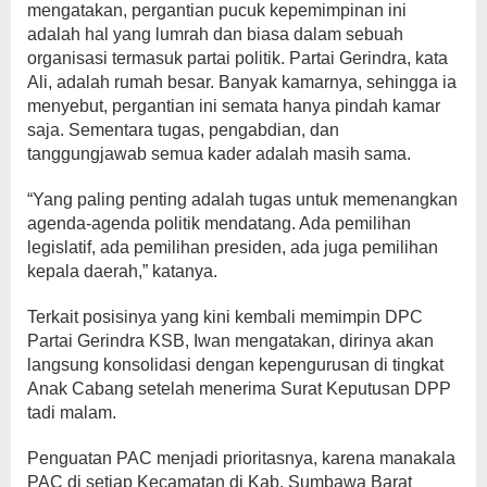
mengatakan, pergantian pucuk kepemimpinan ini
adalah hal yang lumrah dan biasa dalam sebuah
organisasi termasuk partai politik. Partai Gerindra, kata
Ali, adalah rumah besar. Banyak kamarnya, sehingga ia
menyebut, pergantian ini semata hanya pindah kamar
saja. Sementara tugas, pengabdian, dan
tanggungjawab semua kader adalah masih sama.
“Yang paling penting adalah tugas untuk memenangkan
agenda-agenda politik mendatang. Ada pemilihan
legislatif, ada pemilihan presiden, ada juga pemilihan
kepala daerah,” katanya.
Terkait posisinya yang kini kembali memimpin DPC
Partai Gerindra KSB, Iwan mengatakan, dirinya akan
langsung konsolidasi dengan kepengurusan di tingkat
Anak Cabang setelah menerima Surat Keputusan DPP
tadi malam.
Penguatan PAC menjadi prioritasnya, karena manakala
PAC di setiap Kecamatan di Kab. Sumbawa Barat