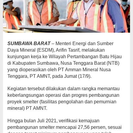
SUMBAWA BARAT
– Menteri Energi dan Sumber
Daya Mineral (ESDM), Arifin Tasrif, melakukan
kunjungan kerja ke Wilayah Pertambangan Batu Hijau
di Kabupaten Sumbawa, Nusa Tenggara Barat (NTB)
yang dioperasikan oleh PT Amman Mineral Nusa
Tenggara, PT AMNT, pada Jumat (17/9).
Kegiatan tersebut dilakukan dalam rangka memantau
keberlangsungan operasi dan progres pembangunan
proyek smelter (fasilitas pengolahan dan pemurnian
mineral) PT AMNT.
Hingga bulan Juli 2021, verifikasi kemajuan
pembangunan smelter mencapai 27,56 persen, sesuai