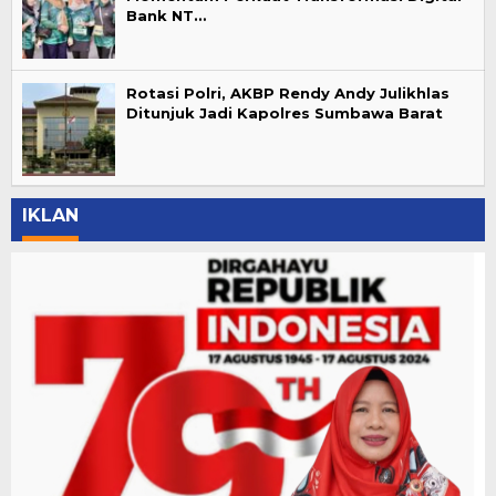
Bank NT…
Rotasi Polri, AKBP Rendy Andy Julikhlas
Ditunjuk Jadi Kapolres Sumbawa Barat
IKLAN