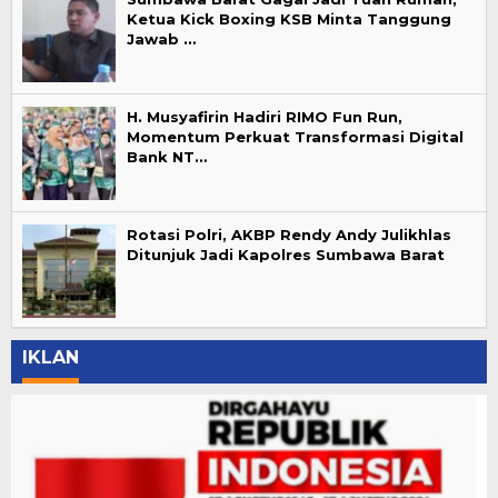
Ketua Kick Boxing KSB Minta Tanggung
Jawab …
H. Musyafirin Hadiri RIMO Fun Run,
Momentum Perkuat Transformasi Digital
Bank NT…
Rotasi Polri, AKBP Rendy Andy Julikhlas
Ditunjuk Jadi Kapolres Sumbawa Barat
IKLAN