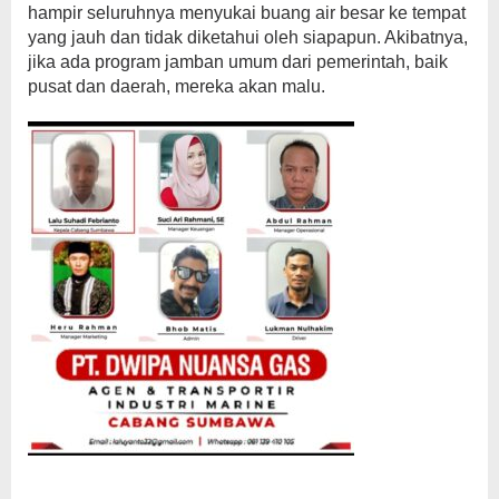
hampir seluruhnya menyukai buang air besar ke tempat
yang jauh dan tidak diketahui oleh siapapun. Akibatnya,
jika ada program jamban umum dari pemerintah, baik
pusat dan daerah, mereka akan malu.