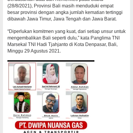
(28/8/2021), Provinsi Bali masih menduduki empat
besar provinsi dengan angka jumlah kematian tertinggi
dibawah Jawa Timur, Jawa Tengah dan Jawa Barat.
“Diperlukan komitmen yang kuat, dari setiap unsur untuk
mengembalikan Bali seperti dulu,” kata Panglima TNI
Marsekal TNI Hadi Tjahjanto di Kota Denpasar, Bali,
Minggu 29 Agustus 2021.