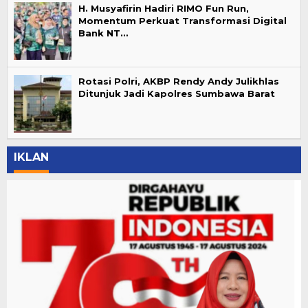
H. Musyafirin Hadiri RIMO Fun Run,
Momentum Perkuat Transformasi Digital
Bank NT…
Rotasi Polri, AKBP Rendy Andy Julikhlas
Ditunjuk Jadi Kapolres Sumbawa Barat
IKLAN