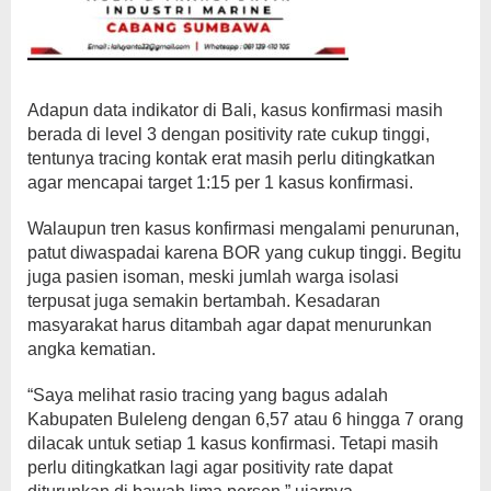
Adapun data indikator di Bali, kasus konfirmasi masih
berada di level 3 dengan positivity rate cukup tinggi,
tentunya tracing kontak erat masih perlu ditingkatkan
agar mencapai target 1:15 per 1 kasus konfirmasi.
Walaupun tren kasus konfirmasi mengalami penurunan,
patut diwaspadai karena BOR yang cukup tinggi. Begitu
juga pasien isoman, meski jumlah warga isolasi
terpusat juga semakin bertambah. Kesadaran
masyarakat harus ditambah agar dapat menurunkan
angka kematian.
“Saya melihat rasio tracing yang bagus adalah
Kabupaten Buleleng dengan 6,57 atau 6 hingga 7 orang
dilacak untuk setiap 1 kasus konfirmasi. Tetapi masih
perlu ditingkatkan lagi agar positivity rate dapat