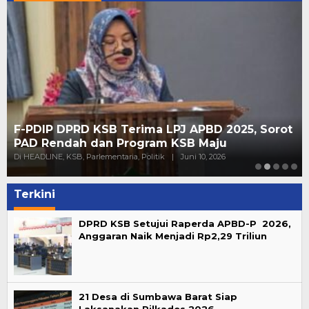
F-PDIP DPRD KSB Terima LPJ APBD 2025, Sorot
PAD Rendah dan Program KSB Maju
Di HEADLINE, KSB, Parlementaria, Politik
|
Juni 10, 2026
Terkini
DPRD KSB Setujui Raperda APBD-P 2026,
Anggaran Naik Menjadi Rp2,29 Triliun
21 Desa di Sumbawa Barat Siap