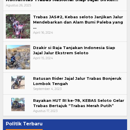
Agustus 26, 2025
Trabas JAS#2, Kebas seloto Janjikan Jalur
Mendebarkan dan Alam Bumi Paleba yang
…
April 16, 2024
Dzakir si Raja Tanjakan Indonesia Siap
Jajal Jalur Ekstrem Seloto
April 15, 2024
Ratusan Rider Jajal Jalur Trabas Bonjeruk
Lombok Tengah
September 4, 2023
Rayakan HUT RI ke-78, KEBAS Seloto Gelar
Trabas Bertajuk “Trabas Merah Putih”
Agustus 17, 2023
Politik Terbaru