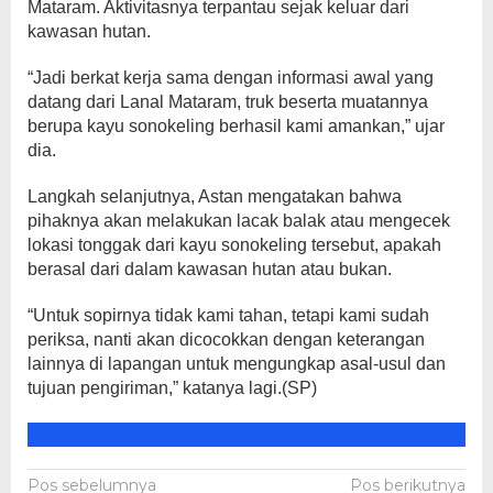
Mataram. Aktivitasnya terpantau sejak keluar dari
kawasan hutan.
“Jadi berkat kerja sama dengan informasi awal yang
datang dari Lanal Mataram, truk beserta muatannya
berupa kayu sonokeling berhasil kami amankan,” ujar
dia.
Langkah selanjutnya, Astan mengatakan bahwa
pihaknya akan melakukan lacak balak atau mengecek
lokasi tonggak dari kayu sonokeling tersebut, apakah
berasal dari dalam kawasan hutan atau bukan.
“Untuk sopirnya tidak kami tahan, tetapi kami sudah
periksa, nanti akan dicocokkan dengan keterangan
lainnya di lapangan untuk mengungkap asal-usul dan
tujuan pengiriman,” katanya lagi.(SP)
Navigasi
Pos sebelumnya
Pos berikutnya