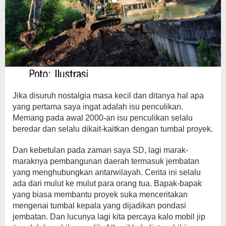
Jika disuruh nostalgia masa kecil dan ditanya hal apa
yang pertama saya ingat adalah isu penculikan.
Memang pada awal 2000-an isu penculikan selalu
beredar dan selalu dikait-kaitkan dengan tumbal proyek.
Dan kebetulan pada zaman saya SD, lagi marak-
maraknya pembangunan daerah termasuk jembatan
yang menghubungkan antarwilayah. Cerita ini selalu
ada dari mulut ke mulut para orang tua. Bapak-bapak
yang biasa membantu proyek suka menceritakan
mengenai tumbal kepala yang dijadikan pondasi
jembatan. Dan lucunya lagi kita percaya kalo mobil jip