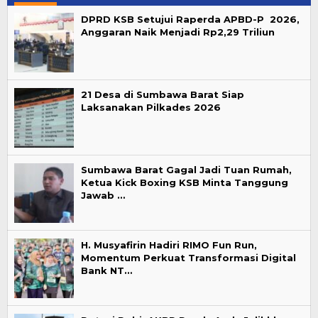
DPRD KSB Setujui Raperda APBD-P 2026,
Anggaran Naik Menjadi Rp2,29 Triliun
21 Desa di Sumbawa Barat Siap
Laksanakan Pilkades 2026
Sumbawa Barat Gagal Jadi Tuan Rumah,
Ketua Kick Boxing KSB Minta Tanggung
Jawab …
H. Musyafirin Hadiri RIMO Fun Run,
Momentum Perkuat Transformasi Digital
Bank NT…