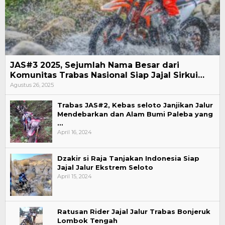
JAS#3 2025, Sejumlah Nama Besar dari
Komunitas Trabas Nasional Siap Jajal Sirkui…
Agustus 26, 2025
Trabas JAS#2, Kebas seloto Janjikan Jalur
Mendebarkan dan Alam Bumi Paleba yang
…
April 16, 2024
Dzakir si Raja Tanjakan Indonesia Siap
Jajal Jalur Ekstrem Seloto
April 15, 2024
Ratusan Rider Jajal Jalur Trabas Bonjeruk
Lombok Tengah