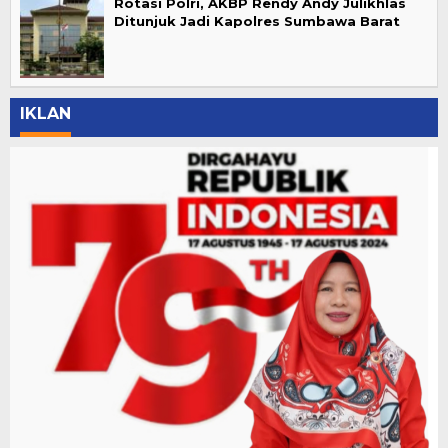
Rotasi Polri, AKBP Rendy Andy Julikhlas
Ditunjuk Jadi Kapolres Sumbawa Barat
IKLAN