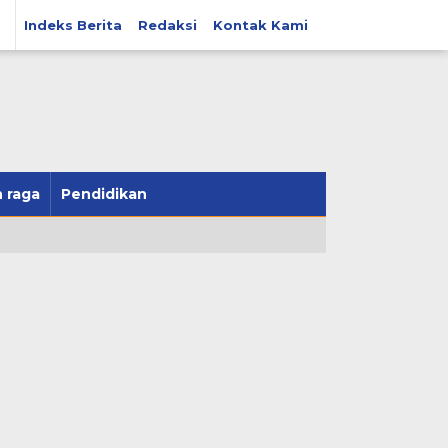
Indeks Berita
Redaksi
Kontak Kami
 raga
Pendidikan