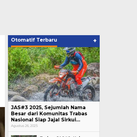
Otomatif Terbaru
+
JAS#3 2025, Sejumlah Nama
Besar dari Komunitas Trabas
Nasional Siap Jajal Sirkui…
Agustus 26, 2025