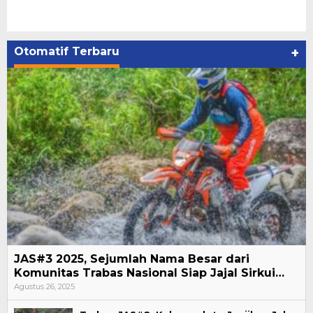
Otomatif Terbaru
+
JAS#3 2025, Sejumlah Nama Besar dari
Komunitas Trabas Nasional Siap Jajal Sirkui…
Agustus 26, 2025