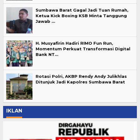
Sumbawa Barat Gagal Jadi Tuan Rumah,
Ketua Kick Boxing KSB Minta Tanggung
Jawab …
H. Musyafirin Hadiri RIMO Fun Run,
Momentum Perkuat Transformasi Digital
Bank NT…
Rotasi Polri, AKBP Rendy Andy Julikhlas
Ditunjuk Jadi Kapolres Sumbawa Barat
IKLAN