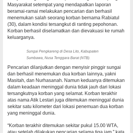
Masyarakat setempat yang mendapatkan laporan
beramai-ramai melakukan pencarian dan berhasil
menemukan salah seorang korban bernama Rabiatul
(30), dalam kondisi tersangkut di ranting pepohonan.
Korban berhasil diselamatkan dan dievakuasi ke rumah
keluarganya.
Sungai Pengkareng di Desa Lito, Kabupaten
Sumbawa, Nusa Tenggara Barat (NTB).
Pencarian dilanjutkan dengan menyisir pinggir sungai
dan berhasil menemukan dua korban lainnya, yakni
Masitah, dan Nurhasanah. Namun keduanya ditemukan
dalam keadaan meninggal dunia tidak jauh dari lokasi
tersangkutnya korban yang selamat. Korban terakhir
atas nama Atik Lestari juga ditemukan meninggal dunia
sekitar satu kilometer dari lokasi penemuan dua korban
yang meninggal dunia.
“Korban terakhir ditemukan sekitar pukul 15.00 WTA,
atau setelah dilakukan pencarian selama tiga jam,” kata