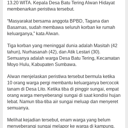
13.20 WITA. Kepala Desa Batu Tering Alwan Hidayat
membenarkan peristiwa tersebut.
“Masyarakat bersama anggota BPBD, Tagana dan
Basarnas, sudah membawa seluruh korban ke rumah
keluarganya,” kata Alwan.
Tiga korban yang meninggal dunia adalah Masitah (42
tahun), Nurhasanah (42), dan Atik Lestari (30).
Semuanya adalah warga Desa Batu Tering, Kecamatan
Moyo Hulu, Kabupaten Sumbawa.
Alwan menjelaskan peristiwa tersebut bermula ketika
10 orang warga pergi membantu keluarganya bercocok
tanam di Desa Lito. Ketika tiba di pinggir sungai, empat
orang warga menyeberangi sungai di saat kondisi hujan
lebat. Namun tiba-tiba air sungai meluap dan menyeret
semuanya.
Melihat kejadian tersebut, enam warga yang belum
menyeberangi sungai melapor ke warga di kampung.