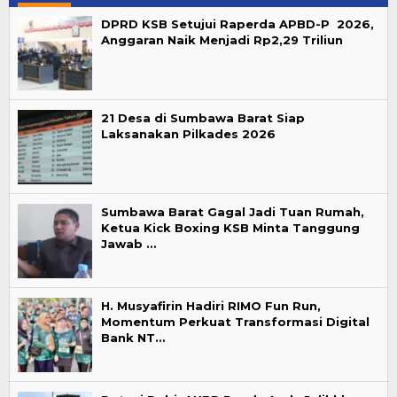
DPRD KSB Setujui Raperda APBD-P 2026,
Anggaran Naik Menjadi Rp2,29 Triliun
21 Desa di Sumbawa Barat Siap
Laksanakan Pilkades 2026
Sumbawa Barat Gagal Jadi Tuan Rumah,
Ketua Kick Boxing KSB Minta Tanggung
Jawab …
H. Musyafirin Hadiri RIMO Fun Run,
Momentum Perkuat Transformasi Digital
Bank NT…