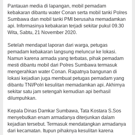
Pantauan media di lapangan, mobil pemadam
kebakaran dibantu water Conan serta mobil tanki Polres
Sumbawa dan mobil tanki PMI berusaha memadamkan
api. Informasinya kebakaran terjadi sekitar pukul 09.30
Wita, Sabtu, 21 November 2020.
Setelah mendapat laporan dari warga, petugas
pemadam kebakaran langsung meluncur ke lokasi.
Namun karena armada yang terbatas, pihak pemadam
mesti dibantu mobil dari Polres Sumbawa termasuk
mengerahkan water Conan. Rapatnya bangunan di
lokasi kejadian juga membuat petugas pemadam yang
dibantu TNI/Polri kesulitan memadamkan api. Akhirnya
sekitar satu jam setengah kemudian api berhasil
dilumpuhkan.
Kepala Dinas Damkar Sumbawa, Tata Kostara S.Sos
menyebutkan enam armadanya diterjunkan dalam
kejadian tersebut. Termasuk mendatangkan armadanya
dari kecamatan. Itupun pihaknya kesulitan karena