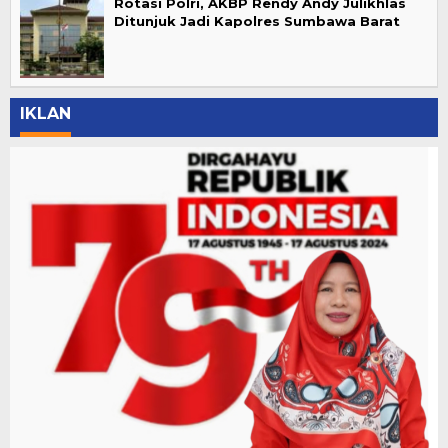
Rotasi Polri, AKBP Rendy Andy Julikhlas
Ditunjuk Jadi Kapolres Sumbawa Barat
IKLAN