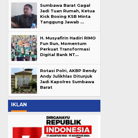
Sumbawa Barat Gagal
Jadi Tuan Rumah, Ketua
Kick Boxing KSB Minta
Tanggung Jawab …
H. Musyafirin Hadiri RIMO
Fun Run, Momentum
Perkuat Transformasi
Digital Bank NT…
Rotasi Polri, AKBP Rendy
Andy Julikhlas Ditunjuk
Jadi Kapolres Sumbawa
Barat
IKLAN