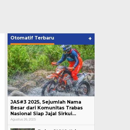
Otomatif Terbaru
+
JAS#3 2025, Sejumlah Nama
Besar dari Komunitas Trabas
Nasional Siap Jajal Sirkui…
Agustus 26, 2025