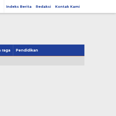
Indeks Berita
Redaksi
Kontak Kami
 raga
Pendidikan