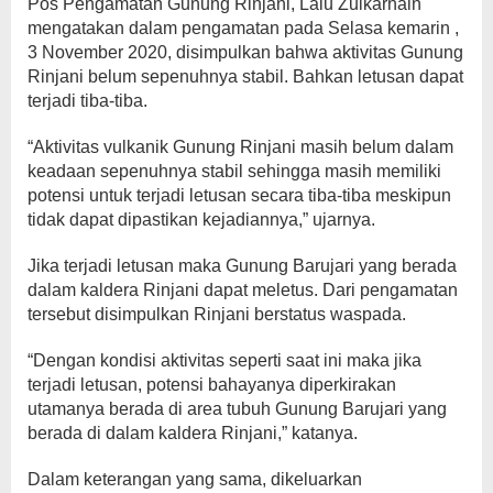
Pos Pengamatan Gunung Rinjani, Lalu Zulkarnain
mengatakan dalam pengamatan pada Selasa kemarin ,
3 November 2020, disimpulkan bahwa aktivitas Gunung
Rinjani belum sepenuhnya stabil. Bahkan letusan dapat
terjadi tiba-tiba.
“Aktivitas vulkanik Gunung Rinjani masih belum dalam
keadaan sepenuhnya stabil sehingga masih memiliki
potensi untuk terjadi letusan secara tiba-tiba meskipun
tidak dapat dipastikan kejadiannya,” ujarnya.
Jika terjadi letusan maka Gunung Barujari yang berada
dalam kaldera Rinjani dapat meletus. Dari pengamatan
tersebut disimpulkan Rinjani berstatus waspada.
“Dengan kondisi aktivitas seperti saat ini maka jika
terjadi letusan, potensi bahayanya diperkirakan
utamanya berada di area tubuh Gunung Barujari yang
berada di dalam kaldera Rinjani,” katanya.
Dalam keterangan yang sama, dikeluarkan