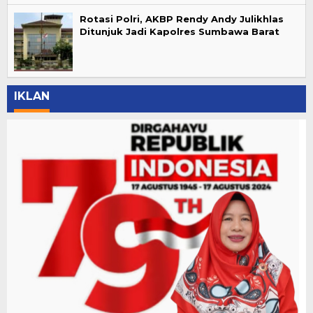
Rotasi Polri, AKBP Rendy Andy Julikhlas
Ditunjuk Jadi Kapolres Sumbawa Barat
IKLAN