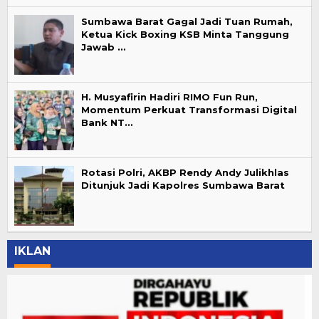
Sumbawa Barat Gagal Jadi Tuan Rumah,
Ketua Kick Boxing KSB Minta Tanggung
Jawab …
H. Musyafirin Hadiri RIMO Fun Run,
Momentum Perkuat Transformasi Digital
Bank NT…
Rotasi Polri, AKBP Rendy Andy Julikhlas
Ditunjuk Jadi Kapolres Sumbawa Barat
IKLAN