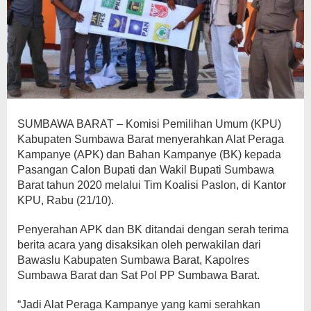
SUMBAWA BARAT – Komisi Pemilihan Umum (KPU)
Kabupaten Sumbawa Barat menyerahkan Alat Peraga
Kampanye (APK) dan Bahan Kampanye (BK) kepada
Pasangan Calon Bupati dan Wakil Bupati Sumbawa
Barat tahun 2020 melalui Tim Koalisi Paslon, di Kantor
KPU, Rabu (21/10).
Penyerahan APK dan BK ditandai dengan serah terima
berita acara yang disaksikan oleh perwakilan dari
Bawaslu Kabupaten Sumbawa Barat, Kapolres
Sumbawa Barat dan Sat Pol PP Sumbawa Barat.
“Jadi Alat Peraga Kampanye yang kami serahkan