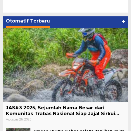
Otomatif Terbaru
+
JAS#3 2025, Sejumlah Nama Besar dari
Komunitas Trabas Nasional Siap Jajal Sirkui…
Agustus 26, 2025