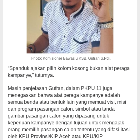
Fhoto: Komisioner Bawaslu KSB, Gufran S.Pdi.
“Spanduk ajakan pilih kolom kosong bukan alat peraga
kampanye,” tuturnya.
Masih penjelasan Gufran, dalam PKPU 11 juga
menegaskan bahwa alat peraga kampanye adalah
semua benda atau bentuk lain yang memuat visi, misi
dan program pasangan calon, simbol atau tanda
gambar pasangan calon yang dipasang untuk
keperluan kampanye dengan tujuan untuk mengajak
orang memilih pasangan calon tertentu yang difasilitasi
oleh KPU Provinsi/KIP Aceh atau KPU/KIP