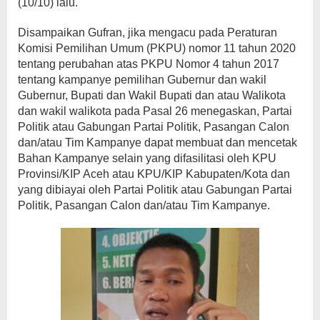
(10/10) lalu.
Disampaikan Gufran, jika mengacu pada Peraturan
Komisi Pemilihan Umum (PKPU) nomor 11 tahun 2020
tentang perubahan atas PKPU Nomor 4 tahun 2017
tentang kampanye pemilihan Gubernur dan wakil
Gubernur, Bupati dan Wakil Bupati dan atau Walikota
dan wakil walikota pada Pasal 26 menegaskan, Partai
Politik atau Gabungan Partai Politik, Pasangan Calon
dan/atau Tim Kampanye dapat membuat dan mencetak
Bahan Kampanye selain yang difasilitasi oleh KPU
Provinsi/KIP Aceh atau KPU/KIP Kabupaten/Kota dan
yang dibiayai oleh Partai Politik atau Gabungan Partai
Politik, Pasangan Calon dan/atau Tim Kampanye.