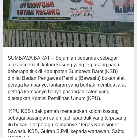
SUMBAWA BARAT – Sejumlah sepanduk sebagai
ajakan memilih kolom kosong yang terpasang pada
beberapa titik di Kabupaten Sumbawa Barat (KSB)
dinilai Badan Pengawas Pemilu (Bawaslu) bukan alat
peraga kampanye, lantaran yang berhak membuat alat
peraga kampanye hanya pasangan calon yang
ditetapkan Komisi Pemilihan Umum (KPU).
“KPU KSB tidak pernah menetapkan kolom kosong
sebagai pasangan calon, jadi spanduk yang terpasang
itu bukan alat peraga kampanye,” tegas Komisioner
Bawaslu KSB, Gufran S.Pdi, kepada wartawan, Sabtu