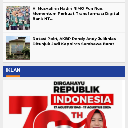
H. Musyafirin Hadiri RIMO Fun Run,
Momentum Perkuat Transformasi Digital
Bank NT…
Rotasi Polri, AKBP Rendy Andy Julikhlas
Ditunjuk Jadi Kapolres Sumbawa Barat
IKLAN