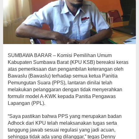
SUMBAWA BARAR – Komisi Pemilihan Umum
Kabupaten Sumbawa Barat (KPU KSB) bereaksi keras
atas pemeriksaan dan pengambilan keterangan oleh
Bawaslu (Bawaslu) terhadap semua ketua Panitia
Pemungutan Suara (PPS), lantaran dinilai telah
melakukan pelanggaran dengan tidak menyerahkan
formulir model A-KWK kepada Panitia Pengawas
Lapangan (PPL).
“Saya pastikan bahwa PPS yang merupakan badan
Adhock dari KPU telah melaksanakan tugas serta
tanggung jawab sesuai regulasi yang jadi acuan,
sehingga tidak ada yang dilanggar,” tegas Denny