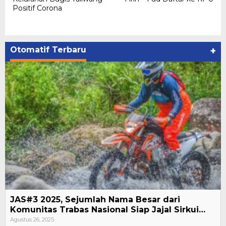
Positif Corona
Otomatif Terbaru
+
JAS#3 2025, Sejumlah Nama Besar dari
Komunitas Trabas Nasional Siap Jajal Sirkui…
Agustus 26, 2025