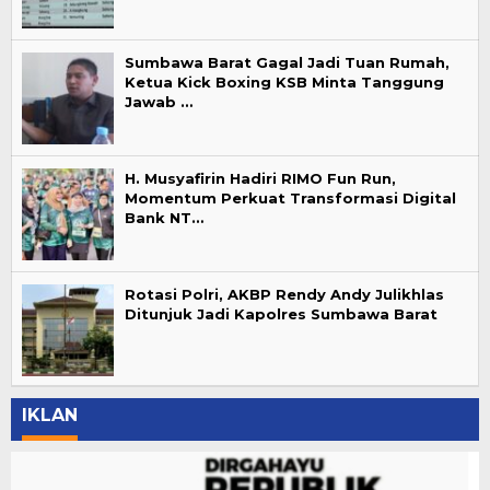
Sumbawa Barat Gagal Jadi Tuan Rumah,
Ketua Kick Boxing KSB Minta Tanggung
Jawab …
H. Musyafirin Hadiri RIMO Fun Run,
Momentum Perkuat Transformasi Digital
Bank NT…
Rotasi Polri, AKBP Rendy Andy Julikhlas
Ditunjuk Jadi Kapolres Sumbawa Barat
IKLAN