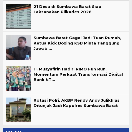
21 Desa di Sumbawa Barat Siap
Laksanakan Pilkades 2026
Sumbawa Barat Gagal Jadi Tuan Rumah,
Ketua Kick Boxing KSB Minta Tanggung
Jawab …
H. Musyafirin Hadiri RIMO Fun Run,
Momentum Perkuat Transformasi Digital
Bank NT…
Rotasi Polri, AKBP Rendy Andy Julikhlas
Ditunjuk Jadi Kapolres Sumbawa Barat