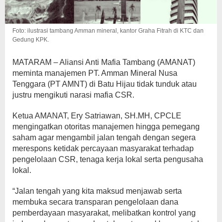
Foto: ilustrasi tambang Amman mineral, kantor Graha Fitrah di KTC dan
Gedung KPK.
MATARAM – Aliansi Anti Mafia Tambang (AMANAT)
meminta manajemen PT. Amman Mineral Nusa
Tenggara (PT AMNT) di Batu Hijau tidak tunduk atau
justru mengikuti narasi mafia CSR.
Ketua AMANAT, Ery Satriawan, SH.MH, CPCLE
mengingatkan otoritas manajemen hingga pemegang
saham agar mengambil jalan tengah dengan segera
merespons ketidak percayaan masyarakat terhadap
pengelolaan CSR, tenaga kerja lokal serta pengusaha
lokal.
“Jalan tengah yang kita maksud menjawab serta
membuka secara transparan pengelolaan dana
pemberdayaan masyarakat, melibatkan kontrol yang