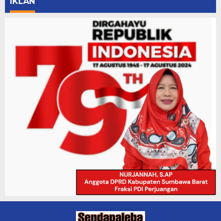
IKLAN