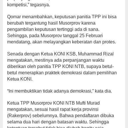
kompetisi,” tegasnya.
Qomar menambahkan, keputusan panitia TPP ini bisa
berubah tergantung hasil Musorprov karena
pengambilan keputusan tertinggi ada di sana.
Sehingga, pada Musorprov tanggal 25 Februari
mendatang, akan melayangkan keberatan dan protes.
Senada dengan Ketua KONI KSB, Muhammad Rizal
mengatakan, mestinya ada perpanjangan waktu
diberikan oleh panitia TPP KONI NTB, supaya betul-
betul menerapkan praktek demokrasi dalam pemilihan
Ketua KONI.
“Ini membuktikan tidak adanya demokrasi,” kata dia.
Ketua TPP Musorprov KONI NTB Mufti Murad
mengatakan, sesuai hasil rapat kerja provinsi
(Rakerprov) sebelumnya. Bahwa pendaftaran dibuka
selama dua hari dengan batasan waktu. Sehingga