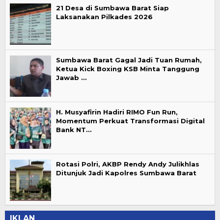
21 Desa di Sumbawa Barat Siap
Laksanakan Pilkades 2026
Sumbawa Barat Gagal Jadi Tuan Rumah,
Ketua Kick Boxing KSB Minta Tanggung
Jawab …
H. Musyafirin Hadiri RIMO Fun Run,
Momentum Perkuat Transformasi Digital
Bank NT…
Rotasi Polri, AKBP Rendy Andy Julikhlas
Ditunjuk Jadi Kapolres Sumbawa Barat
IKLAN