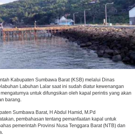
ntah Kabupaten Sumbawa Barat (KSB) melalui Dinas
labuhan Labuhan Lalar saat ini sudah diatur kewenangan
 mengaturnya untuk difungsikan oleh kapal perintis yang akan
n barang.
paten Sumbawa Barat, H Abdul Hamid, M.Pd
takan, pembahasan tentang pemanfaatan kapal untuk
ahas pemerintah Provinsi Nusa Tenggara Barat (NTB) dan
a.