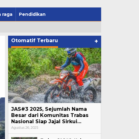
 raga
Pendidikan
Otomatif Terbaru
+
JAS#3 2025, Sejumlah Nama
Besar dari Komunitas Trabas
Nasional Siap Jajal Sirkui…
Agustus 26, 2025